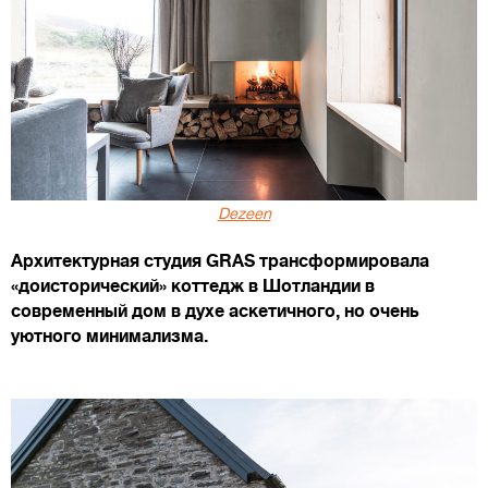
Dezeen
Архитектурная студия GRAS трансформировала
«доисторический» коттедж в Шотландии в
современный дом в духе аскетичного, но очень
уютного минимализма.