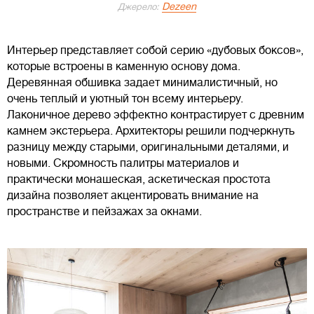
Dezeen
Джерело:
Интерьер представляет собой серию «дубовых боксов»,
которые встроены в каменную основу дома.
Деревянная обшивка задает минималистичный, но
очень теплый и уютный тон всему интерьеру.
Лаконичное дерево эффектно контрастирует с древним
камнем экстерьера. Архитекторы решили подчеркнуть
разницу между старыми, оригинальными деталями, и
новыми. Скромность палитры материалов и
практически монашеская, аскетическая простота
дизайна позволяет акцентировать внимание на
пространстве и пейзажах за окнами.