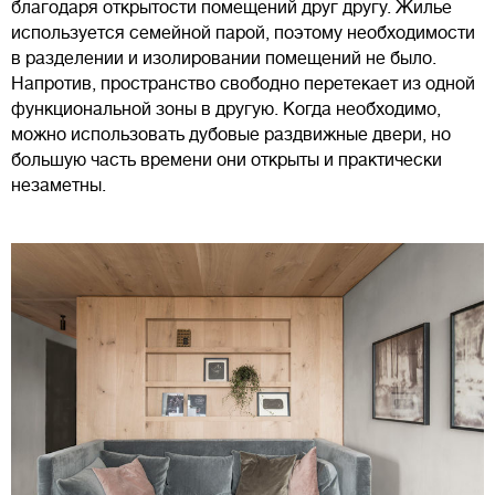
благодаря открытости помещений друг другу. Жилье
используется семейной парой, поэтому необходимости
в разделении и изолировании помещений не было.
Напротив, пространство свободно перетекает из одной
функциональной зоны в другую. Когда необходимо,
можно использовать дубовые раздвижные двери, но
большую часть времени они открыты и практически
незаметны.