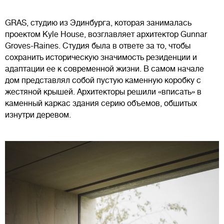
GRAS, студию из Эдинбурга, которая занималась
проектом Kyle House, возглавляет архитектор Gunnar
Groves-Raines. Студия была в ответе за то, чтобы
сохранить историческую значимость резиденции и
адаптации ее к современной жизни. В самом начале
дом представлял собой пустую каменную коробку с
жестяной крышей. Архитекторы решили «вписать» в
каменный каркас здания серию объемов, обшитых
изнутри деревом.