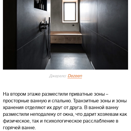
Dezeen
Джерело:
На втором этаже разместили приватные зоны –
просторные ванную и спальню. Транзитные зоны и зоны
хранения отделяют их друг от друга. В ванной ванну
разместили неподалеку от окна, что дарит хозяевам как
физическое, так и психологическое расслабление в
горячей ванне.