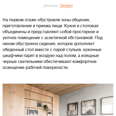
Dezeen
Джерело:
На первом этаже обустроили зоны общения,
приготовления и приема пищи. Кухня и столовая
объединены и представляют собой просторное и
уютное помещение с аскетичной обстановкой. Под
окном обустроено сидение, которое дополняет
обеденный стол вместе с парой стульев, кухонные
шкафчики парят в воздухе над полом, а изящные
черные светильники обеспечивают комфортное
освещение рабочей поверхности.