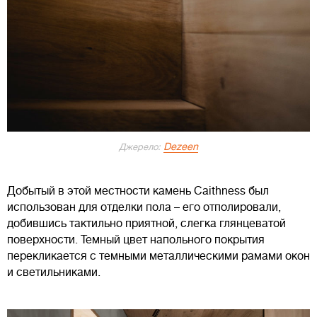
Dezeen
Джерело:
Добытый в этой местности камень Caithness был
использован для отделки пола – его отполировали,
добившись тактильно приятной, слегка глянцеватой
поверхности. Темный цвет напольного покрытия
перекликается с темными металлическими рамами окон
и светильниками.