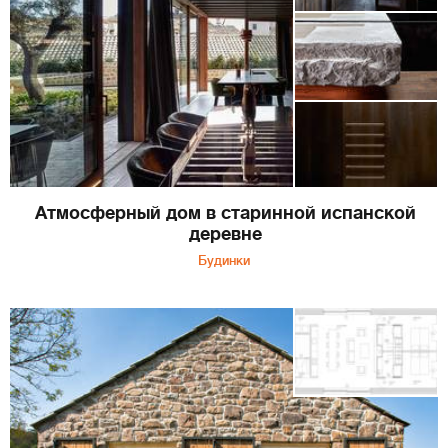
Атмосферный дом в старинной испанской
деревне
Будинки