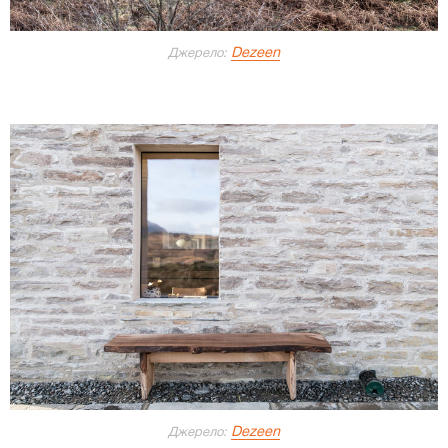
Dezeen
Джерело:
Dezeen
Джерело: