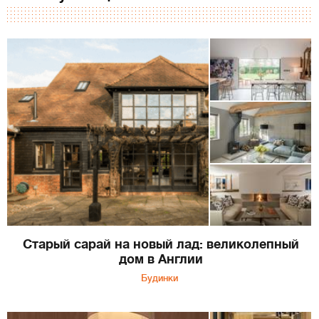
Старый сарай на новый лад: великолепный
дом в Англии
Будинки