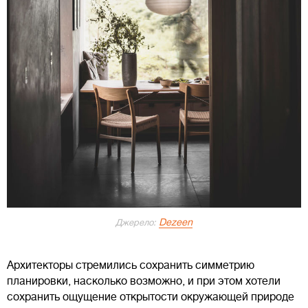
Dezeen
Джерело:
Архитекторы стремились сохранить симметрию
планировки, насколько возможно, и при этом хотели
сохранить ощущение открытости окружающей природе