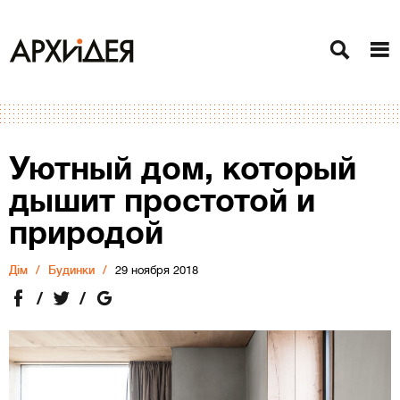
Уютный дом, который
дышит простотой и
природой
Дiм
Будинки
29 ноября 2018