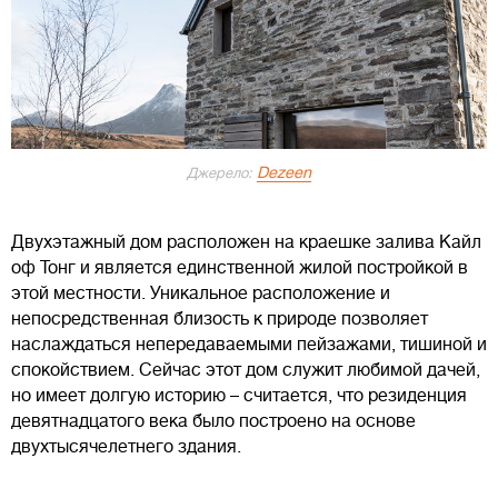
Dezeen
Джерело:
Двухэтажный дом расположен на краешке залива Кайл
оф Тонг и является единственной жилой постройкой в
этой местности. Уникальное расположение и
непосредственная близость к природе позволяет
наслаждаться непередаваемыми пейзажами, тишиной и
спокойствием. Сейчас этот дом служит любимой дачей,
но имеет долгую историю – считается, что резиденция
девятнадцатого века было построено на основе
двухтысячелетнего здания.