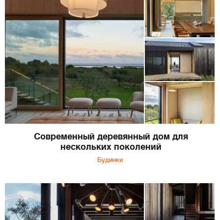
Современный деревянный дом для
нескольких поколений
Будинки