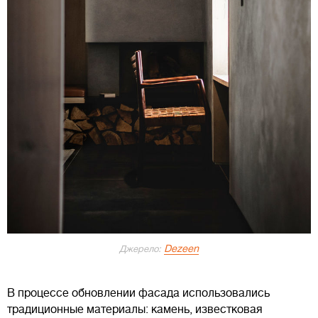
Dezeen
Джерело:
В процессе обновлении фасада использовались
традиционные материалы: камень, известковая