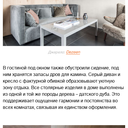
Dezeen
Джерело:
В гостиной под окном также обустроили сидение, под
ним хранятся запасы дров для камина. Серый диван и
кресло с фактурной обивкой образовывают уютную
зону отдыха. Все столярные изделия в доме выполнены
из одной и той же породы дерева – датского дуба. Это
поддерживает ощущение гармонии и постоянства во
всех комнатах, связывая их единством оформления.