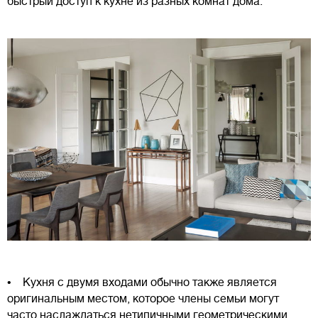
быстрый доступ к кухне из разных комнат дома.
• Кухня с двумя входами обычно также является
оригинальным местом, которое члены семьи могут
часто наслаждаться нетипичными геометрическими