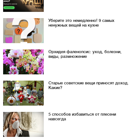
Уберите это немедленно! 9 самых
ненужных вещей на кухне
Орхидея фаленопсис: уход, болезни,
виды, размножение
Старые советские вещи приносят доход.
Какие?
5 способов избавиться от плесени
навсегда