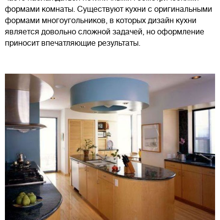
формами комнаты. Существуют кухни с оригинальными
формами многоугольников, в которых дизайн кухни
является довольно сложной задачей, но оформление
приносит впечатляющие результаты.