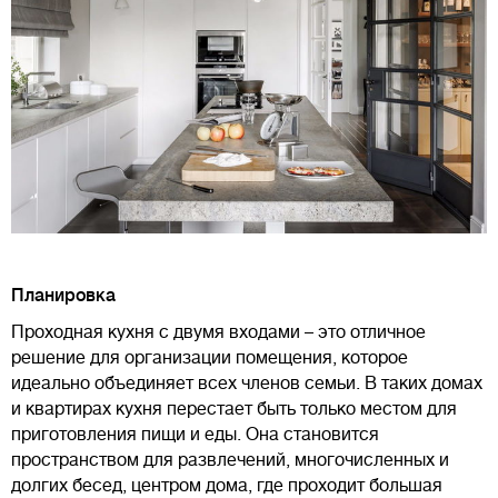
Планировка
Проходная кухня с двумя входами – это отличное
решение для организации помещения, которое
идеально объединяет всех членов семьи. В таких домах
и квартирах кухня перестает быть только местом для
приготовления пищи и еды. Она становится
пространством для развлечений, многочисленных и
долгих бесед, центром дома, где проходит большая