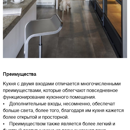
Преимущества
Кухня с двумя входами отличается многочисленными
преимуществами, которые облегчают повседневное
функционирование кухонного помещения.
• Дополнительные входы, несомненно, обеспечат
больше света, более того, благодаря им кухня кажется
более открытой и просторной.
• Преимуществом также является более легкий и