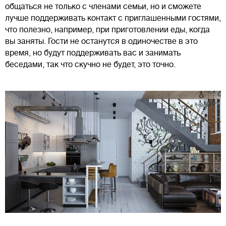
общаться не только с членами семьи, но и сможете
лучше поддерживать контакт с приглашенными гостями,
что полезно, например, при приготовлении еды, когда
вы заняты. Гости не останутся в одиночестве в это
время, но будут поддерживать вас и занимать
беседами, так что скучно не будет, это точно.