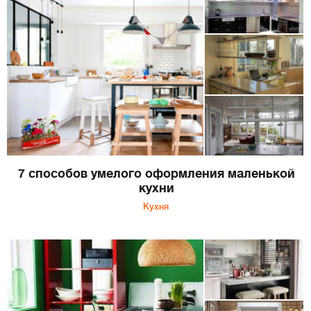
7 способов умелого оформления маленькой
кухни
Кухня