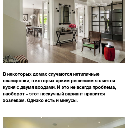
В некоторых домах случаются нетипичные
планировки, в которых ярким решением является
кухня с двумя входами. И это не всегда проблема,
наоборот – этот нескучный вариант нравится
хозяевам. Однако есть и минусы.