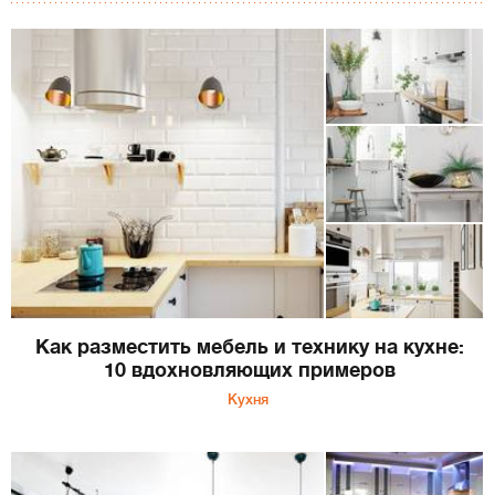
Как разместить мебель и технику на кухне:
10 вдохновляющих примеров
Кухня