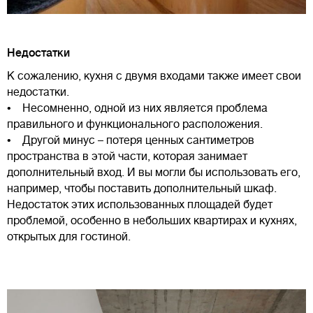
Недостатки
К сожалению, кухня с двумя входами также имеет свои
недостатки.
• Несомненно, одной из них является проблема
правильного и функционального расположения.
• Другой минус – потеря ценных сантиметров
пространства в этой части, которая занимает
дополнительный вход. И вы могли бы использовать его,
например, чтобы поставить дополнительный шкаф.
Недостаток этих использованных площадей будет
проблемой, особенно в небольших квартирах и кухнях,
открытых для гостиной.