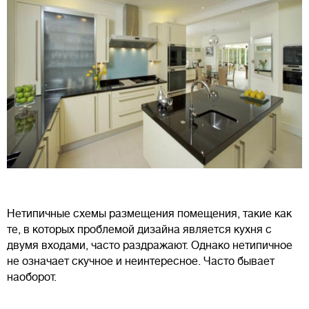
Нетипичные схемы размещения помещения, такие как
те, в которых проблемой дизайна является кухня с
двумя входами, часто раздражают. Однако нетипичное
не означает скучное и неинтересное. Часто бывает
наоборот.