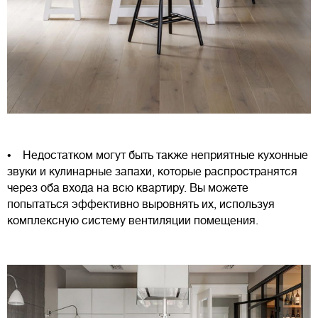
• Недостатком могут быть также неприятные кухонные
звуки и кулинарные запахи, которые распространятся
через оба входа на всю квартиру. Вы можете
попытаться эффективно выровнять их, используя
комплексную систему вентиляции помещения.