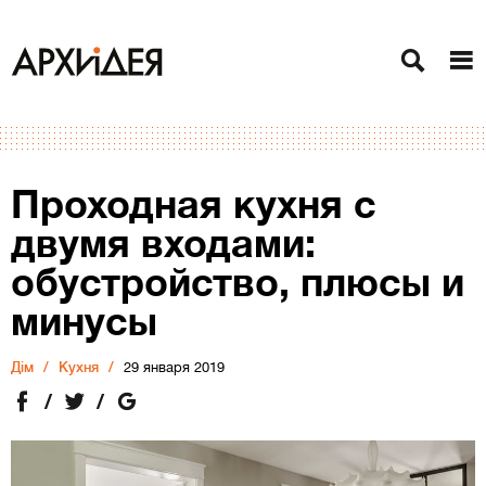
Проходная кухня с
двумя входами:
обустройство, плюсы и
минусы
Дiм
Кухня
29 января 2019