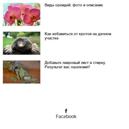
Виды орхидей: фото и описание
Как избавиться от кротов на дачном
участке
Добавьте лавровый лист в стирку.
Результат вас ошеломит!
Facebook