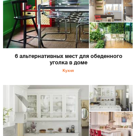
6 альтернативных мест для обеденного
уголка в доме
Кухня