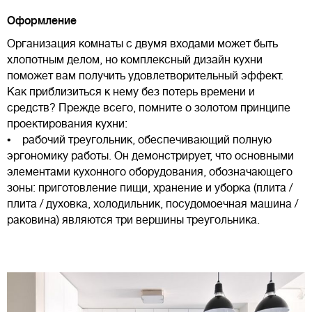
Оформление
Организация комнаты с двумя входами может быть
хлопотным делом, но комплексный дизайн кухни
поможет вам получить удовлетворительный эффект.
Как приблизиться к нему без потерь времени и
средств? Прежде всего, помните о золотом принципе
проектирования кухни:
• рабочий треугольник, обеспечивающий полную
эргономику работы. Он демонстрирует, что основными
элементами кухонного оборудования, обозначающего
зоны: приготовление пищи, хранение и уборка (плита /
плита / духовка, холодильник, посудомоечная машина /
раковина) являются три вершины треугольника.