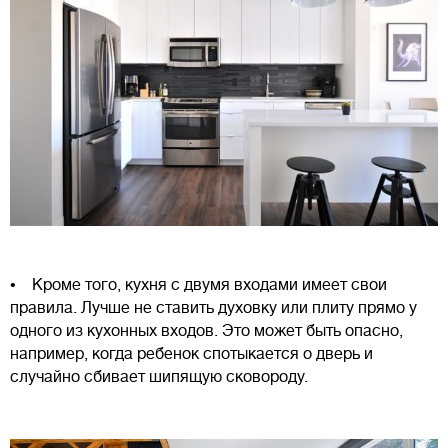
• Кроме того, кухня с двумя входами имеет свои
правила. Лучше не ставить духовку или плиту прямо у
одного из кухонных входов. Это может быть опасно,
например, когда ребенок спотыкается о дверь и
случайно сбивает шипящую сковороду.