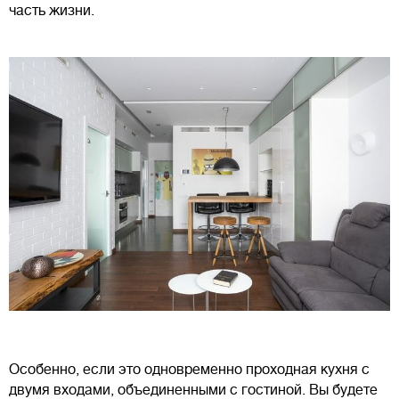
часть жизни.
Особенно, если это одновременно проходная кухня с
двумя входами, объединенными с гостиной. Вы будете