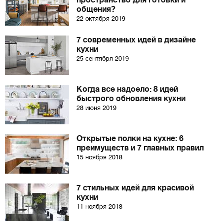
пространство для готовки и
общения?
22 октября 2019
7 современных идей в дизайне
кухни
25 сентября 2019
Когда все надоело: 8 идей
быстрого обновления кухни
28 июня 2019
Открытые полки на кухне: 6
преимуществ и 7 главных правил
15 ноября 2018
7 стильных идей для красивой
кухни
11 ноября 2018