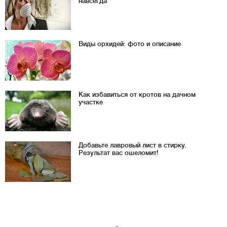
навсегда
Виды орхидей: фото и описание
Как избавиться от кротов на дачном
участке
Добавьте лавровый лист в стирку.
Результат вас ошеломит!