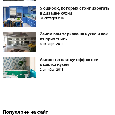
5 ошибок, которых стоит избегать
в дизайне кухни
31 октября 2018
Зачем вам зеркала на кухне и как
их применить
8 октября 2018
Акцент на плитку: эффектная
отделка кухни
2 октября 2018
Популярне на сайті