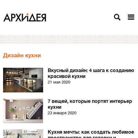
Дизайн кухни
Вкусный дизайн: 4 шага к созданию
красивой кухни
21 мая 2020
7 вещей, которые портят интерьер
кухни
23 января 2020
Кухня мечты: как создать любимое