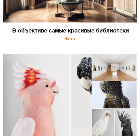
В объективе самые красивые библиотеки
Фото