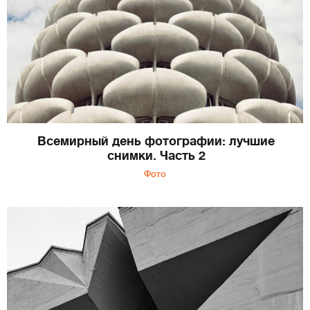
Всемирный день фотографии: лучшие
снимки. Часть 2
Фото