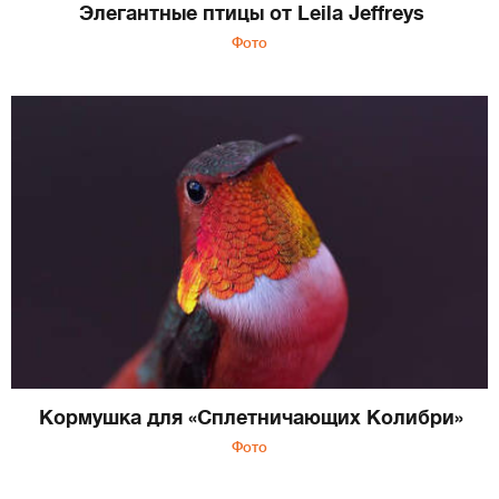
Элегантные птицы от Leila Jeffreys
Фото
Кормушка для «Сплетничающих Колибри»
Фото