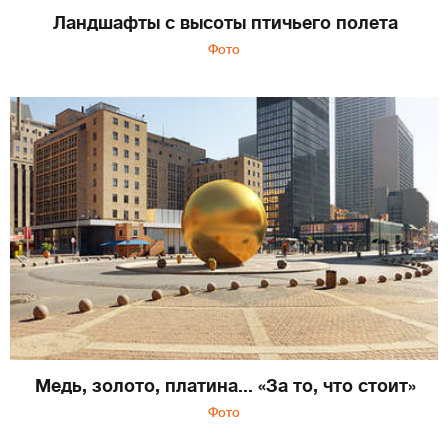
Ландшафты с высоты птичьего полета
Фото
Медь, золото, платина... «За то, что стоит»
Фото