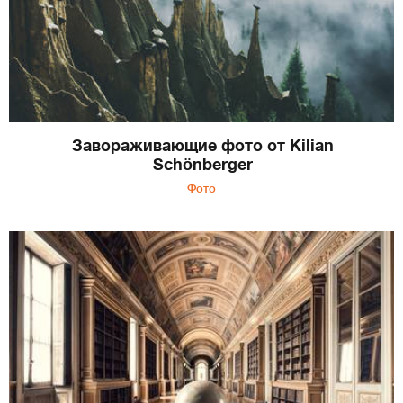
Завораживающие фото от Kilian
Schönberger
Фото