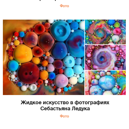
Фото
Жидкое искусство в фотографиях
Себастьяна Ледука
Фото