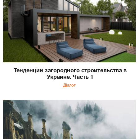
Тенденции загородного строительства в
Украине. Часть 1
Діалог