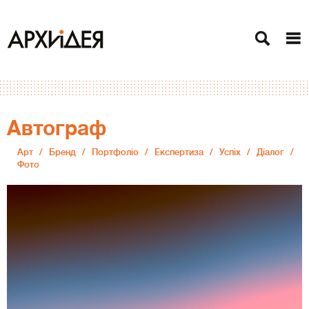
Автограф
Арт
Бренд
Портфоліо
Експертиза
Успіх
Діалог
Фото