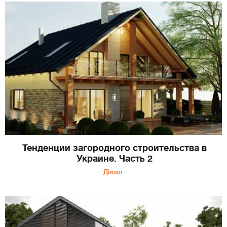
Тенденции загородного строительства в
Украине. Часть 2
Діалог