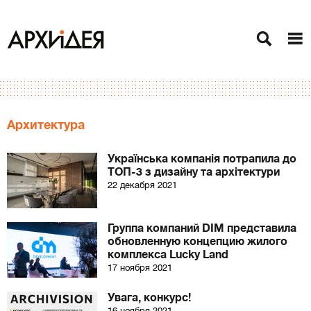
Архитектура
Українська компанія потрапила до
ТОП-3 з дизайну та архітектури
22 декабря 2021
Группа компаний DIM представила
обновленную концепцию жилого
комплекса Lucky Land
17 ноября 2021
Увага, конкурс!
16 ноября 2021