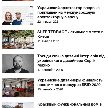
Украинский архитектор впервые
приглашен на международную
архитекторную арену
22 января 2021
SHEF TERRACE - стильное место в
Киеве
11 января 2021
Тренди 2020 в дизайні інтер’єрів від
українського дизайнера Сергія
Махно
17 сентября 2020
Украинские дизайнеры финалисты
престижного конкурса SBID 2020
15 сентября 2020
Красивый функциональный дом в