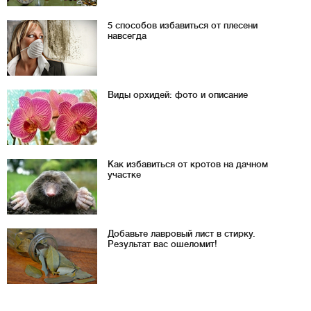
5 способов избавиться от плесени
навсегда
Виды орхидей: фото и описание
Как избавиться от кротов на дачном
участке
Добавьте лавровый лист в стирку.
Результат вас ошеломит!