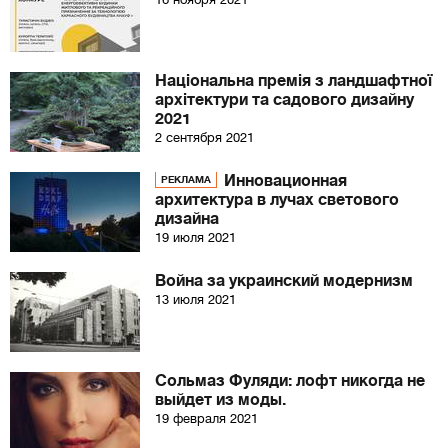
Національна премія з ландшафтної
архітектури та садового дизайну
2021
2 сентября 2021
Инновационная
РЕКЛАМА
архитектура в лучах светового
дизайна
19 июля 2021
Война за украинский модернизм
13 июля 2021
Сольмаз Фуляди: лофт никогда не
выйдет из моды.
19 февраля 2021