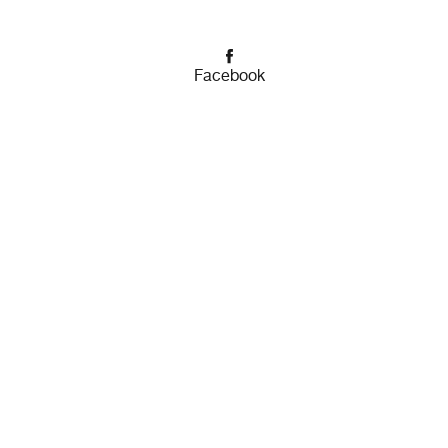
Facebook