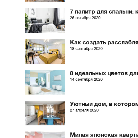
7 палитр для спальни: 
26 октября 2020
Как создать расслабл
18 сентября 2020
8 идеальных цветов дл
14 сентября 2020
Уютный дом, в которо
27 апреля 2020
Милая японская кварти