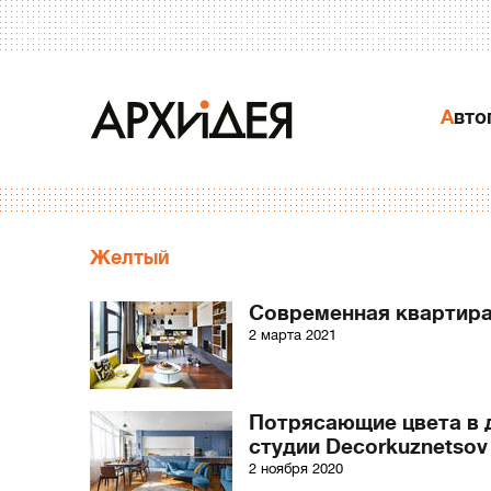
Авт
Желтый
Современная квартира
2 марта 2021
Потрясающие цвета в 
студии Decorkuznetsov
2 ноября 2020