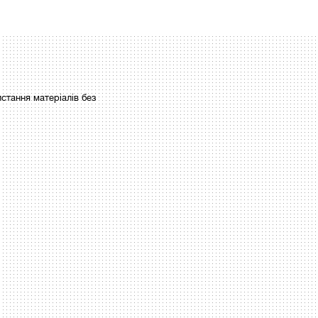
стання матеріалів без