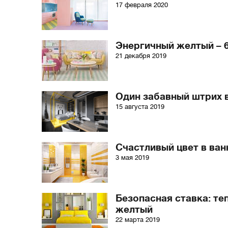
17 февраля 2020
Энергичный желтый – 6
21 декабря 2019
Один забавный штрих 
15 августа 2019
Счастливый цвет в ван
3 мая 2019
Безопасная ставка: те
желтый
22 марта 2019