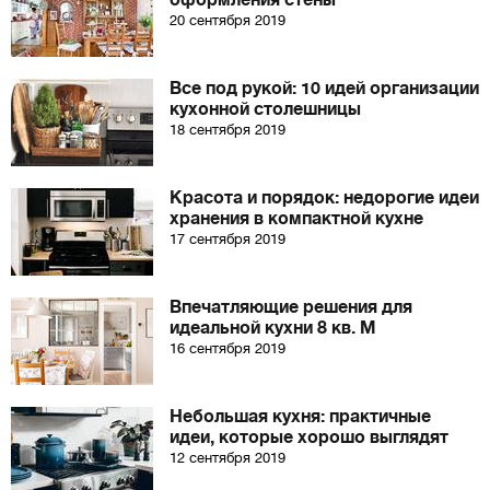
оформления стены
20 сентября 2019
Все под рукой: 10 идей организации
кухонной столешницы
18 сентября 2019
Красота и порядок: недорогие идеи
хранения в компактной кухне
17 сентября 2019
Впечатляющие решения для
идеальной кухни 8 кв. М
16 сентября 2019
Небольшая кухня: практичные
идеи, которые хорошо выглядят
12 сентября 2019