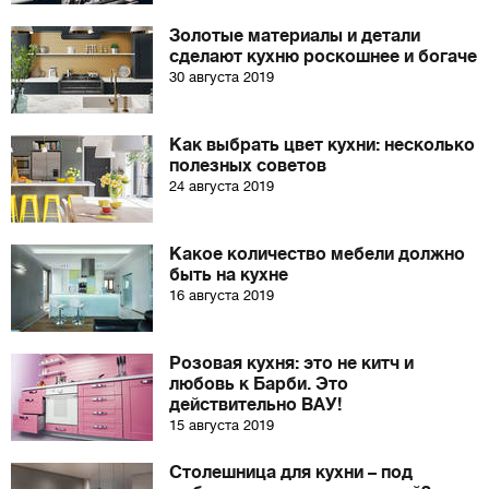
Золотые материалы и детали
сделают кухню роскошнее и богаче
30 августа 2019
Как выбрать цвет кухни: несколько
полезных советов
24 августа 2019
Какое количество мебели должно
быть на кухне
16 августа 2019
Розовая кухня: это не китч и
любовь к Барби. Это
действительно ВАУ!
15 августа 2019
Столешница для кухни – под