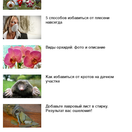
5 способов избавиться от плесени
навсегда
Виды орхидей: фото и описание
Как избавиться от кротов на дачном
участке
Добавьте лавровый лист в стирку.
Результат вас ошеломит!