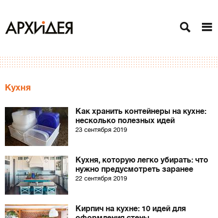
Кухня
Как хранить контейнеры на кухне:
несколько полезных идей
23 сентября 2019
Кухня, которую легко убирать: что
нужно предусмотреть заранее
22 сентября 2019
Кирпич на кухне: 10 идей для