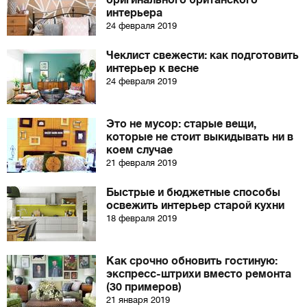
оригинального британского
интерьера
24 февраля 2019
Чеклист свежести: как подготовить
интерьер к весне
24 февраля 2019
Это не мусор: старые вещи,
которые не стоит выкидывать ни в
коем случае
21 февраля 2019
Быстрые и бюджетные способы
освежить интерьер старой кухни
18 февраля 2019
Как срочно обновить гостиную:
экспресс-штрихи вместо ремонта
(30 примеров)
21 января 2019