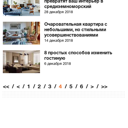
превратят ваш интерьер в
средиземноморский
28 декабря 2018
Очаровательная квартира с
небольшими, но стильными
усовершенствованиями
14 декабря 2018
8 простых способов изменить
гостиную
6 декабря 2018
<<
<
1
2
3
4
5
6
>
>>