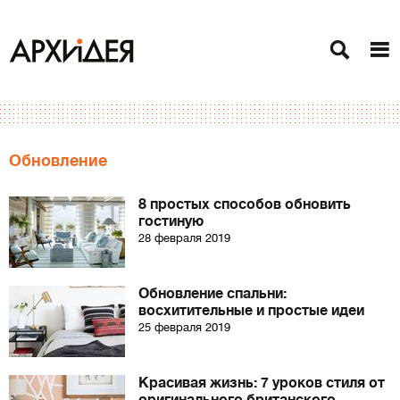
Обновление
8 простых способов обновить
гостиную
28 февраля 2019
Обновление спальни:
восхитительные и простые идеи
25 февраля 2019
Красивая жизнь: 7 уроков стиля от