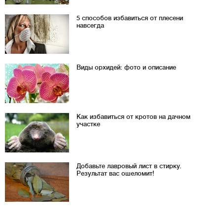
5 способов избавиться от плесени
навсегда
Виды орхидей: фото и описание
Как избавиться от кротов на дачном
участке
Добавьте лавровый лист в стирку.
Результат вас ошеломит!