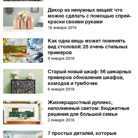
Декор из ненужных вещей: что
можно сделать с помощью спрей-
краски своими руками
18 января 2019
Как одна вещь может поменять
вид столовой: 25 очень стильных
примеров
9 января 2019
Старый новый шкаф: 56 шикарных
примеров обновления шкафов,
комодов и тумбочек
6 января 2019
Жизнерадостный дуплекс,
наполненный светом: бюджетные
решения для большой семьи
3 января 2019
7 простых деталей, которые