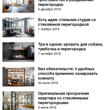
пространство и раздвижные
перегородки
6 декабря 2019
Есть идея: стильная студия со
стеклянной перегородкой
1 ноября 2019
Три в одном: кровать для собаки,
тумбочка и перегородка
7 октября 2019
Без обязательств: 4 удобных
способа временно зонировать
комнату
30 июля 2019
Оригинальная прозрачная
квартира со стеклянными
перегородками
6 июня 2019