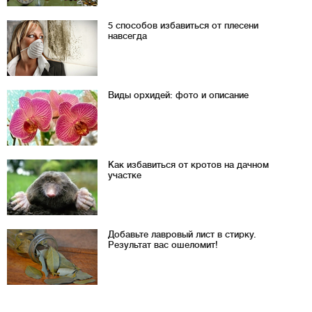
5 способов избавиться от плесени
навсегда
Виды орхидей: фото и описание
Как избавиться от кротов на дачном
участке
Добавьте лавровый лист в стирку.
Результат вас ошеломит!