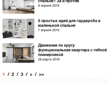
спальне? За и против
8 апреля 2019
5 простых идей для гардероба в
маленькой спальне
7 апреля 2019
Движение по кругу:
функциональная квартира с гибкой
планировкой
28 марта 2019
1
2
3
>
>>