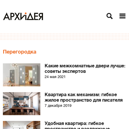
Перегородка
Какие межкомнатные двери лучше:
советы экспертов
24 мая 2021
Квартира как механизм: гибкое
жилое пространство для писателя
7 декабря 2019
Удобная квартира: гибкое