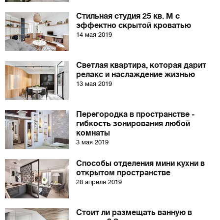
Стильная студия 25 кв. М с
эффектно скрытой кроватью
14 мая 2019
Светлая квартира, которая дарит
релакс и наслаждение жизнью
13 мая 2019
Перегородка в пространстве -
гибкость зонирования любой
комнаты
3 мая 2019
Способы отделения мини кухни в
открытом пространстве
28 апреля 2019
Стоит ли размещать ванную в