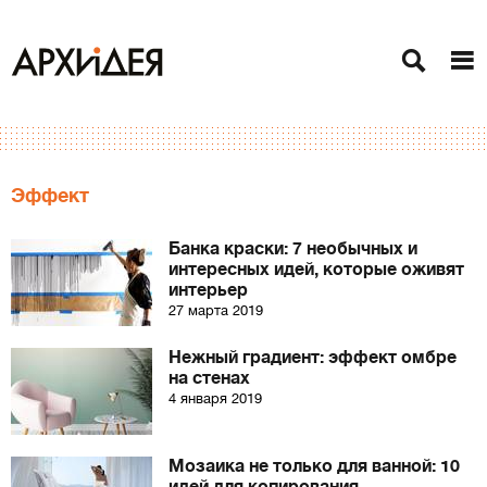
Эффект
Банка краски: 7 необычных и
интересных идей, которые оживят
интерьер
27 марта 2019
Нежный градиент: эффект омбре
на стенах
4 января 2019
Мозаика не только для ванной: 10