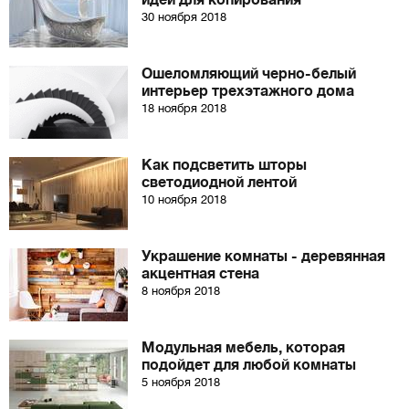
идей для копирования
30 ноября 2018
Ошеломляющий черно-белый
интерьер трехэтажного дома
18 ноября 2018
Как подсветить шторы
светодиодной лентой
10 ноября 2018
Украшение комнаты - деревянная
акцентная стена
8 ноября 2018
Модульная мебель, которая
подойдет для любой комнаты
5 ноября 2018