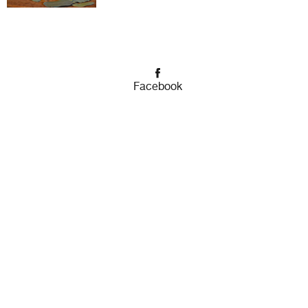
Facebook