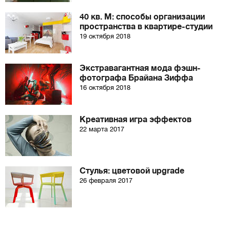
40 кв. М: способы организации
пространства в квартире-студии
19 октября 2018
Экстравагантная мода фэшн-
фотографа Брайана Зиффа
16 октября 2018
Креативная игра эффектов
22 марта 2017
Стулья: цветовой upgrade
26 февраля 2017