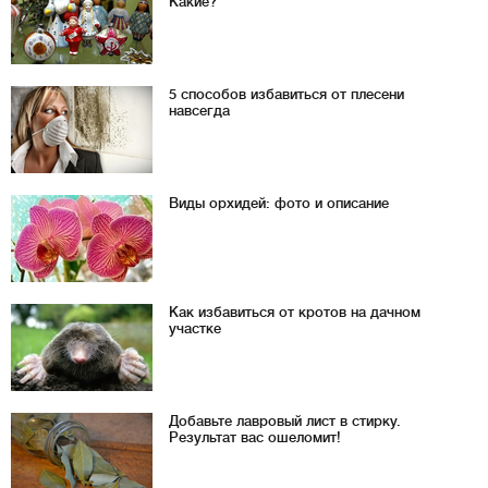
Какие?
5 способов избавиться от плесени
навсегда
Виды орхидей: фото и описание
Как избавиться от кротов на дачном
участке
Добавьте лавровый лист в стирку.
Результат вас ошеломит!