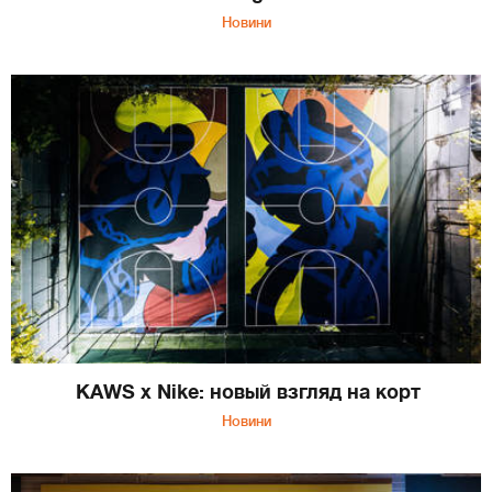
Новини
KAWS х Nike: новый взгляд на корт
Новини