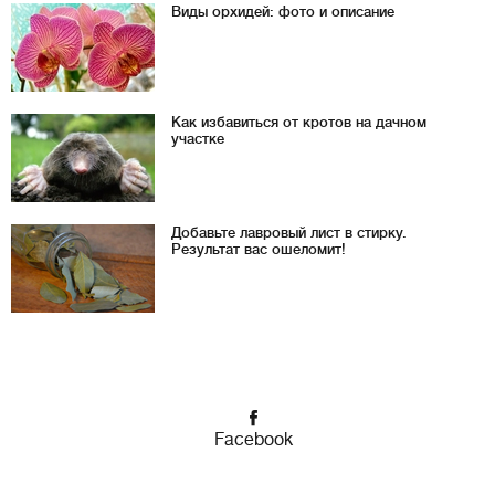
Виды орхидей: фото и описание
Как избавиться от кротов на дачном
участке
Добавьте лавровый лист в стирку.
Результат вас ошеломит!
Facebook