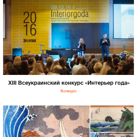
XIII Всеукраинский конкурс «Интерьер года»
Конкурс