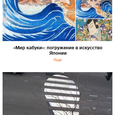
«Мир кабуки»: погружение в искусство
Японии
Події