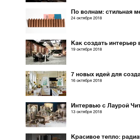
По волнам: стильная 
24 октября 2018
Как создать интерьер 
19 октября 2018
7 новых идей для созд
16 октября 2018
Интервью с Лаурой Чи
13 октября 2018
Красивое тепло: радиа