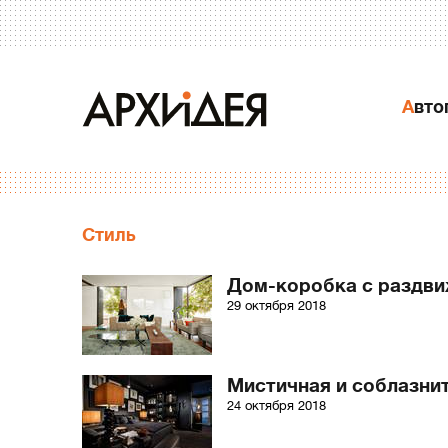
Авт
Стиль
Дом-коробка с раздв
29 октября 2018
Мистичная и соблазнит
24 октября 2018