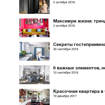
5 октября 2018
Максимум жизни: трен
2 октября 2018
Секреты гостеприимно
30 сентября 2018
6 важных элементов, н
10 сентября 2018
Красочная квартира в
19 декабря 2017