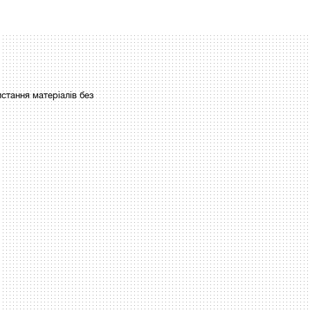
стання матеріалів без