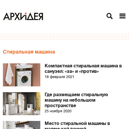
Стиральная машина
Компактная стиральная машина в
санузел: «за» и «против»
18 февраля 2021
Где размещаем стиральную
машину на небольшом
пространстве
25 ноября 2020
Место стиральной машины в