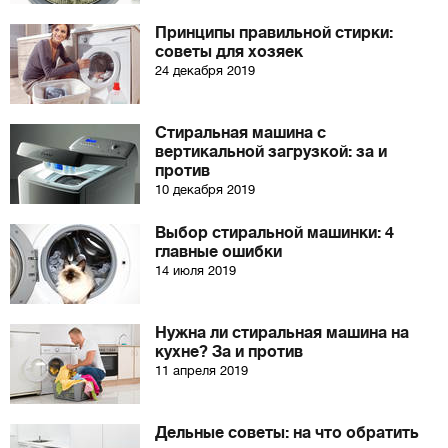
Принципы правильной стирки:
советы для хозяек
24 декабря 2019
Стиральная машина с
вертикальной загрузкой: за и
против
10 декабря 2019
Выбор стиральной машинки: 4
главные ошибки
14 июля 2019
Нужна ли стиральная машина на
кухне? За и против
11 апреля 2019
Дельные советы: на что обратить