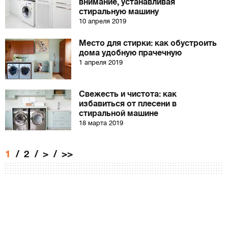
внимание, устанавливая
стиральную машину
10 апреля 2019
Место для стирки: как обустроить
дома удобную прачечную
1 апреля 2019
Свежесть и чистота: как
избавиться от плесени в
стиральной машине
18 марта 2019
1
2
>
>>