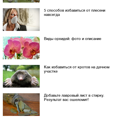
5 способов избавиться от плесени
навсегда
Виды орхидей: фото и описание
Как избавиться от кротов на дачном
участке
Добавьте лавровый лист в стирку.
Результат вас ошеломит!