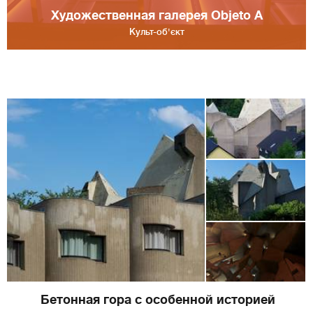
Художественная галерея Objeto A
Культ-об'єкт
Бетонная гора с особенной историей