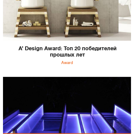
A’ Design Award: Топ 20 победителей
прошлых лет
Award