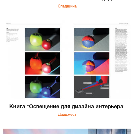
Спадщина
Книга "Освещение для дизайна интерьера"
Дайджест