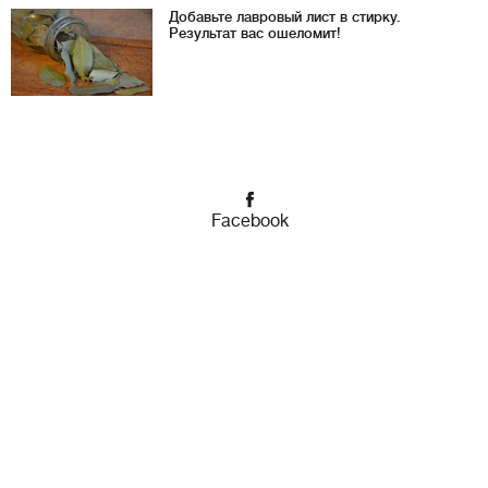
Добавьте лавровый лист в стирку.
Результат вас ошеломит!
Facebook