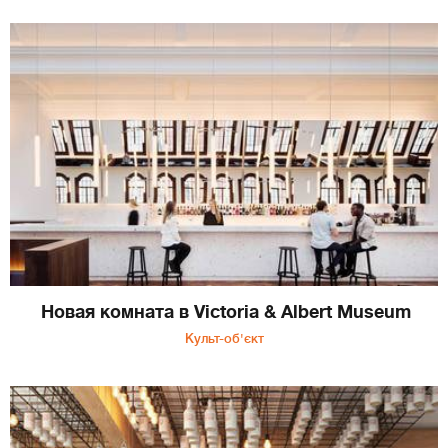
Новая комната в Victoria & Albert Museum
Культ-об'єкт