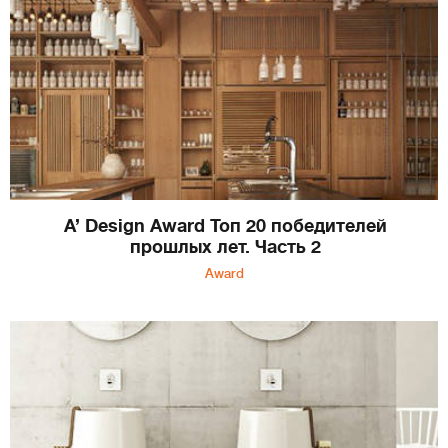
A’ Design Award Топ 20 победителей
прошлых лет. Часть 2
Award