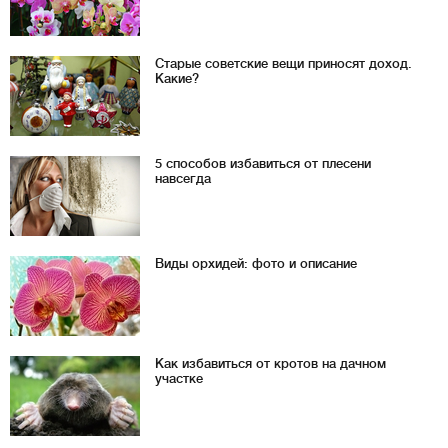
Старые советские вещи приносят доход.
Какие?
5 способов избавиться от плесени
навсегда
Виды орхидей: фото и описание
Как избавиться от кротов на дачном
участке