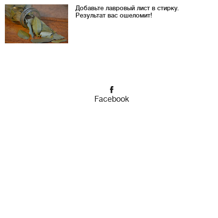
Добавьте лавровый лист в стирку.
Результат вас ошеломит!
Facebook