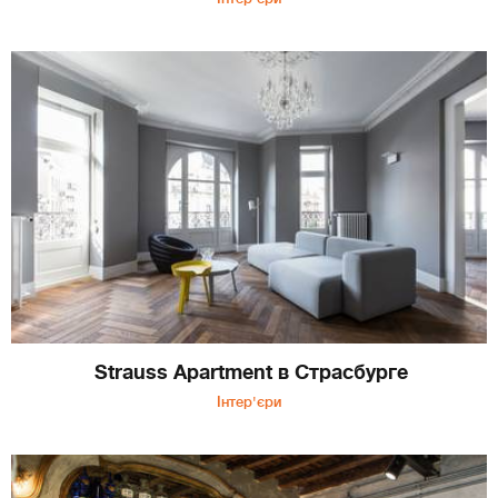
Strauss Apartment в Страсбурге
Інтер'єри