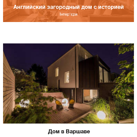
Английский загородный дом с историей
Інтер'єри
Дом в Варшаве