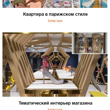
Квартира в парижском стиле
Інтер'єри
Тематический интерьер магазина
Інтер'єри