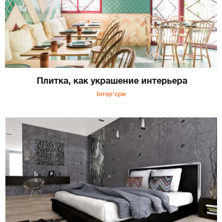
Плитка, как украшение интерьера
Інтер'єри