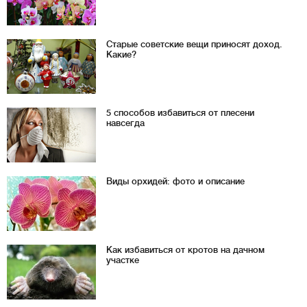
Старые советские вещи приносят доход.
Какие?
5 способов избавиться от плесени
навсегда
Виды орхидей: фото и описание
Как избавиться от кротов на дачном
участке