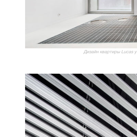
Дизайн квартиры Lucas y H