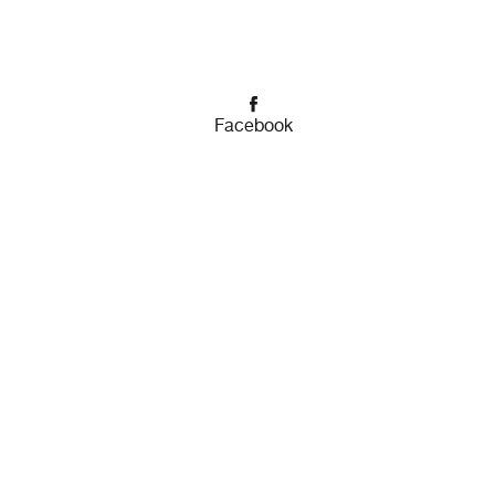
Facebook