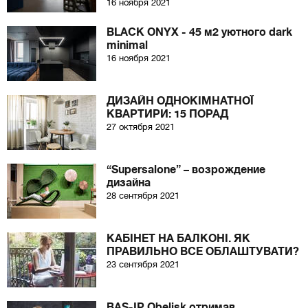
16 ноября 2021
BLACK ONYX - 45 м2 уютного dark
minimal
16 ноября 2021
ДИЗАЙН ОДНОКІМНАТНОЇ
КВАРТИРИ: 15 ПОРАД
27 октября 2021
“Supersalone” – возрождение
дизайна
28 сентября 2021
КАБІНЕТ НА БАЛКОНІ. ЯК
ПРАВИЛЬНО ВСЕ ОБЛАШТУВАТИ?
23 сентября 2021
BAS-IP Obelisk отримав