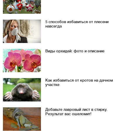
5 способов избавиться от плесени
навсегда
Виды орхидей: фото и описание
Как избавиться от кротов на дачном
участке
Добавьте лавровый лист в стирку.
Результат вас ошеломит!