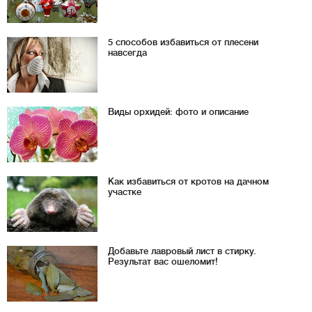
5 способов избавиться от плесени
навсегда
Виды орхидей: фото и описание
Как избавиться от кротов на дачном
участке
Добавьте лавровый лист в стирку.
Результат вас ошеломит!