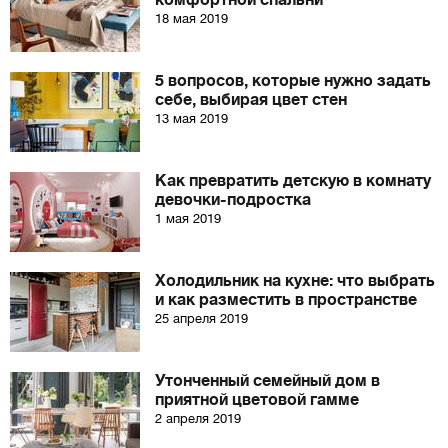
комфортной спальни
18 мая 2019
5 вопросов, которые нужно задать
себе, выбирая цвет стен
13 мая 2019
Как превратить детскую в комнату
девочки-подростка
1 мая 2019
Холодильник на кухне: что выбрать
и как разместить в пространстве
25 апреля 2019
Утонченный семейный дом в
приятной цветовой гамме
2 апреля 2019