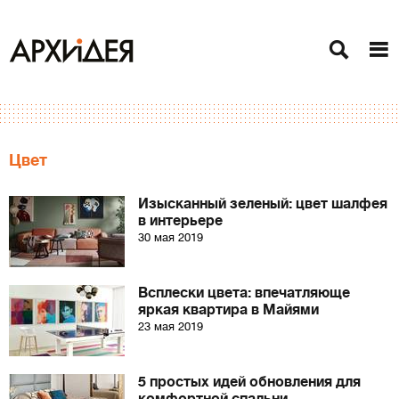
Цвет
Изысканный зеленый: цвет шалфея
в интерьере
30 мая 2019
Всплески цвета: впечатляюще
яркая квартира в Майями
23 мая 2019
5 простых идей обновления для