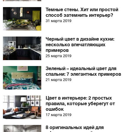
Темные стены. Хит или простой
способ затемнить интерьер?
31 марта 2019
Черный цвет в дизайне кухни:
несколько впечатляющих
примеров
25 марта 2019
Зеленый – идеальный цвет для
спальни: 7 элегантных примеров
21 марта 2019
Цвет в интерьере: 2 простых
правила, которые уберегут от
ошибок
17 марта 2019
8 оригинальных идей для