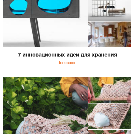
7 инновационных идей для хранения
Інновації