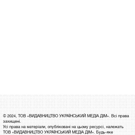
© 2024, ТОВ «ВИДАВНИЦТВО УКРАЇНСЬКИЙ МЕДІА ДІМ». Всі права
захищені.
Усі права на матеріали, опубліковані на цьому ресурсі, належать
ТОВ «ВИДАВНИЦТВО УКРАЇНСЬКИЙ МЕДІА ДІМ». Будь-яке