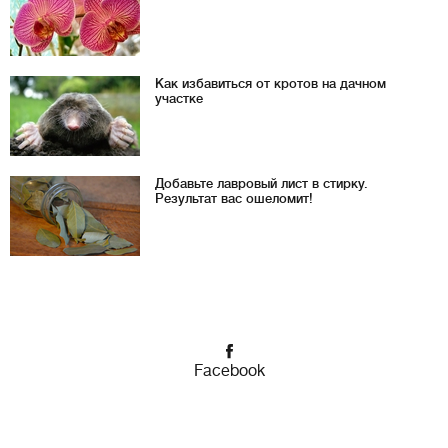
Как избавиться от кротов на дачном
участке
Добавьте лавровый лист в стирку.
Результат вас ошеломит!
Facebook