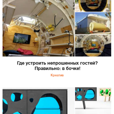
Где устроить непрошенных гостей?
Правильно: в бочке!
Креатив