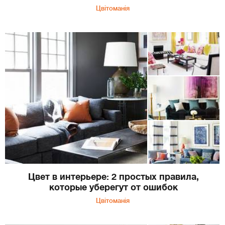
Цвітоманія
Цвет в интерьере: 2 простых правила,
которые уберегут от ошибок
Цвітоманія