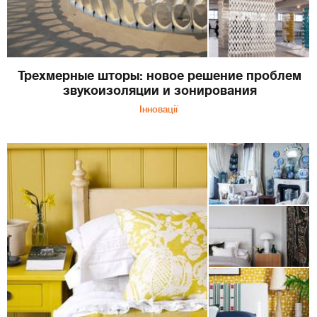
Трехмерные шторы: новое решение проблем
звукоизоляции и зонирования
Інновації