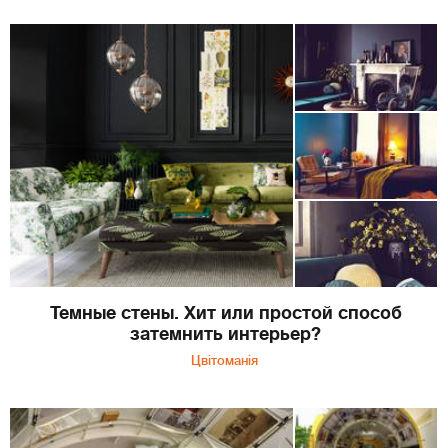
Темные стены. Хит или простой способ
затемнить интерьер?
Цвітоманія