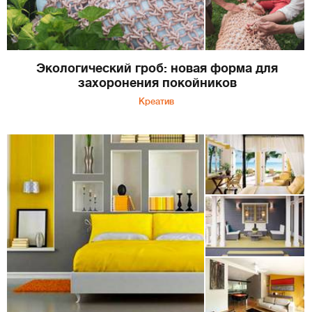
Экологический гроб: новая форма для
захоронения покойников
Креатив