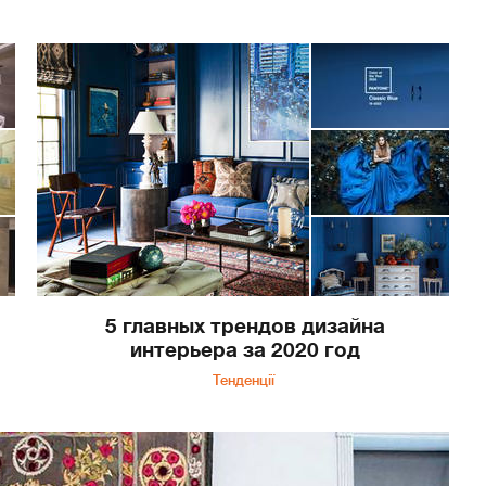
5 главных трендов дизайна
интерьера за 2020 год
Тенденції