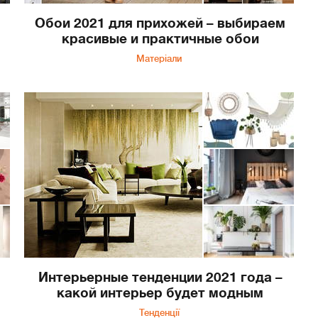
Обои 2021 для прихожей – выбираем
красивые и практичные обои
Матеріали
Интерьерные тенденции 2021 года –
какой интерьер будет модным
Тенденції