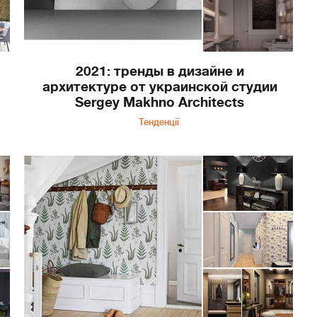
2021: тренды в дизайне и
архитектуре от украинской студии
Sergey Makhno Architects
Тенденції