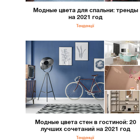
Модные цвета для спальни: тренды
на 2021 год
Тенденції
Модные цвета стен в гостиной: 20
лучших сочетаний на 2021 год
Тенденції