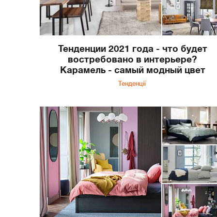
Тенденции 2021 года - что будет
востребовано в интерьере?
Карамель - самый модный цвет
Тенденції