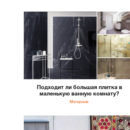
Подходит ли большая плитка в
маленькую ванную комнату?
Матеріали