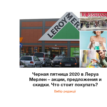
Черная пятница 2020 в Леруа
Мерлен – акции, предложения и
скидки. Что стоит покупать?
Вибір редакції