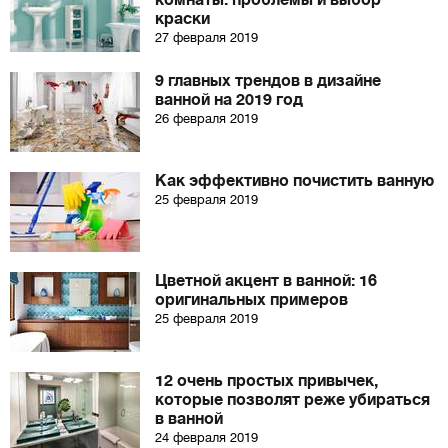
комнаты: проблемы и выбор
краски
27 февраля 2019
9 главных трендов в дизайне
ванной на 2019 год
26 февраля 2019
Как эффективно почистить ванную
25 февраля 2019
Цветной акцент в ванной: 16
оригинальных примеров
25 февраля 2019
12 очень простых привычек,
которые позволят реже убираться
в ванной
24 февраля 2019