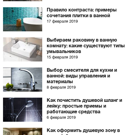
Правило контраста: примеры
сочетания плитки в ванной
17 февраля 2019
Выбираем раковину в ванную
комнату: какие существуют типы
умывальников
15 февраля 2019
Выбор смесителя для кухни и
ванной: виды управления и
материалы
8 февраля 2019
Как почистить душевой шланг и
лейку: простые приемы и
работающие средства
6 февраля 2019
Как оформить душевую зону в