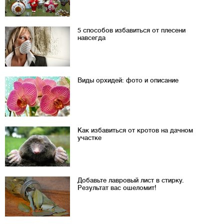
5 способов избавиться от плесени
навсегда
Виды орхидей: фото и описание
Как избавиться от кротов на дачном
участке
Добавьте лавровый лист в стирку.
Результат вас ошеломит!