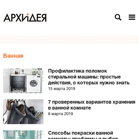
Ванная
Профилактика поломок
стиральной машины: простые
действия, о которых нужно знать
15 марта 2019
7 проверенных вариантов хранения
в ванной комнате
8 марта 2019
Способы покраски ванной