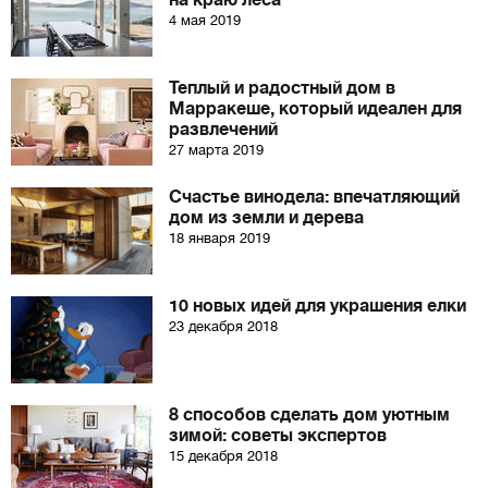
на краю леса
4 мая 2019
Теплый и радостный дом в
Марракеше, который идеален для
развлечений
27 марта 2019
Счастье винодела: впечатляющий
дом из земли и дерева
18 января 2019
10 новых идей для украшения елки
23 декабря 2018
8 способов сделать дом уютным
зимой: советы экспертов
15 декабря 2018