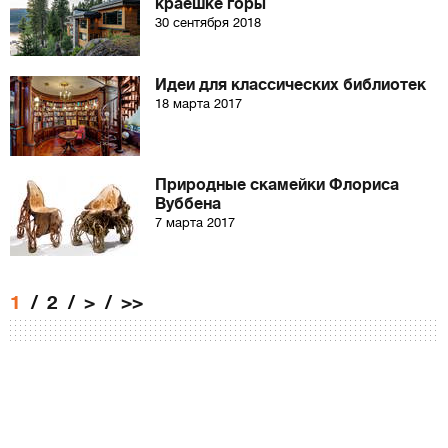
краешке горы
30 сентября 2018
Идеи для классических библиотек
18 марта 2017
Природные скамейки Флориса
Вуббена
7 марта 2017
1
2
>
>>