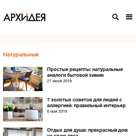
Натуральный
Простые рецепты: натуральные
аналоги бытовой химии
27 июня 2019
7 золотых советов для людей с
аллергией: правильный интерьер
6 мая 2019
Отдых для души: прекрасный дом