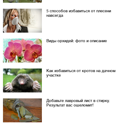
5 способов избавиться от плесени
навсегда
Виды орхидей: фото и описание
Как избавиться от кротов на дачном
участке
Добавьте лавровый лист в стирку.
Результат вас ошеломит!