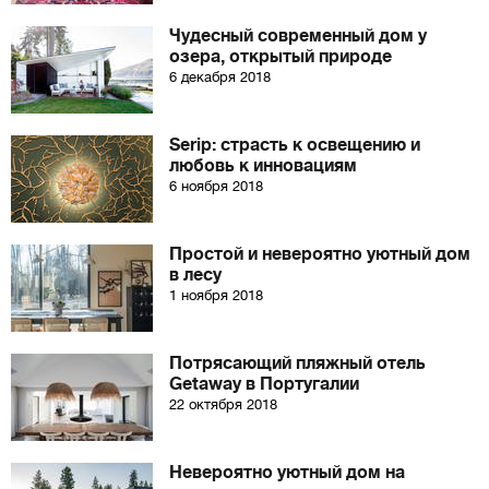
Чудесный современный дом у
озера, открытый природе
6 декабря 2018
Serip: страсть к освещению и
любовь к инновациям
6 ноября 2018
Простой и невероятно уютный дом
в лесу
1 ноября 2018
Потрясающий пляжный отель
Getaway в Португалии
22 октября 2018
Невероятно уютный дом на