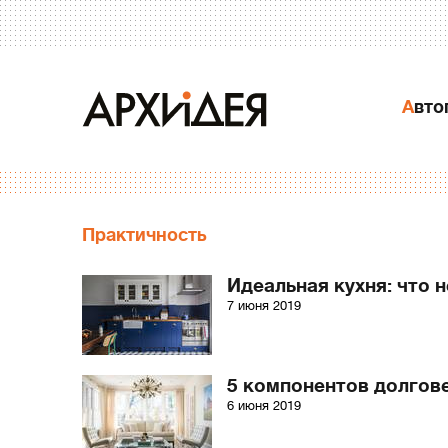
Авт
Практичность
Идеальная кухня: что 
7 июня 2019
5 компонентов долгов
6 июня 2019