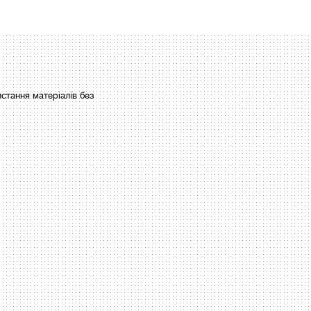
стання матеріалів без