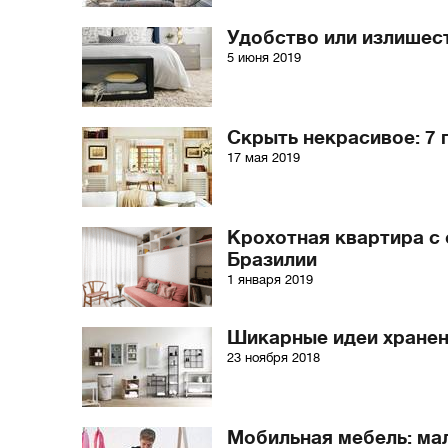
Удобство или излишес
5 июня 2019
Скрыть некрасивое: 7 
17 мая 2019
Крохотная квартира с 
Бразилии
1 января 2019
Шикарные идеи хранен
23 ноября 2018
Мобильная мебель: ма