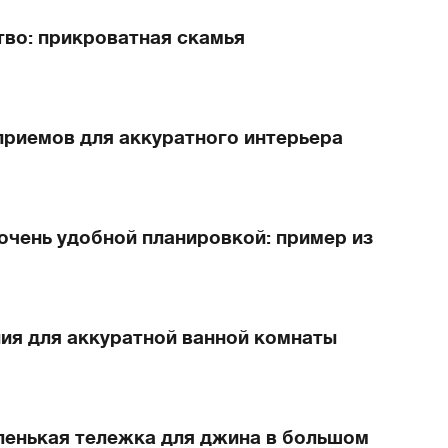
тво: прикроватная скамья
приемов для аккуратного интерьера
очень удобной планировкой: пример из
ия для аккуратной ванной комнаты
ленькая тележка для джина в большом