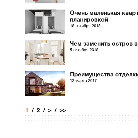
Очень маленькая квар
планировкой
18 октября 2018
Чем заменить остров в
5 октября 2018
Преимущества отделк
12 марта 2017
1
2
>
>>