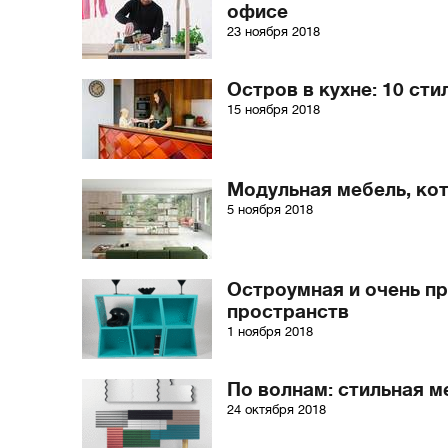
офисе
23 ноября 2018
Остров в кухне: 10 ст
15 ноября 2018
Модульная мебель, ко
5 ноября 2018
Остроумная и очень пр
пространств
1 ноября 2018
По волнам: стильная 
24 октября 2018