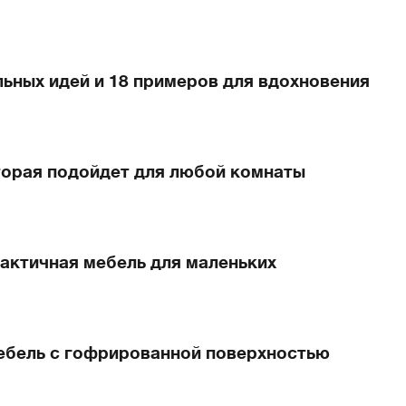
ильных идей и 18 примеров для вдохновения
торая подойдет для любой комнаты
актичная мебель для маленьких
мебель с гофрированной поверхностью