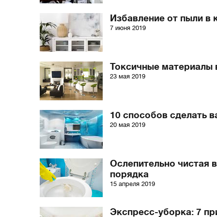
Избавление от пыли в 
7 июня 2019
Токсичные материалы в
23 мая 2019
10 способов сделать 
20 мая 2019
Ослепительно чистая в
порядка
15 апреля 2019
Экспресс-уборка: 7 пр