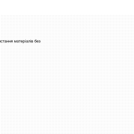
стання матеріалів без