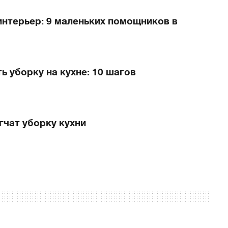
интерьер: 9 маленьких помощников в
ь уборку на кухне: 10 шагов
гчат уборку кухни