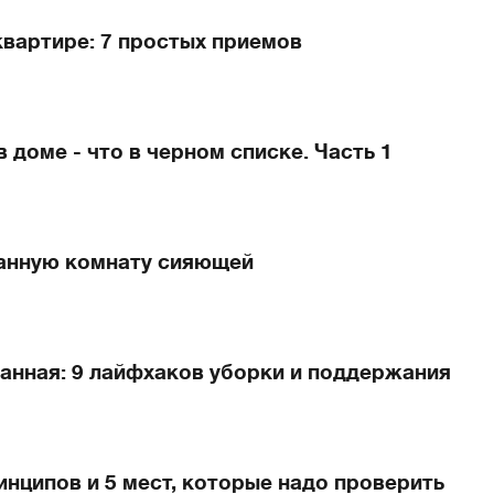
квартире: 7 простых приемов
 доме - что в черном списке. Часть 1
ванную комнату сияющей
анная: 9 лайфхаков уборки и поддержания
инципов и 5 мест, которые надо проверить