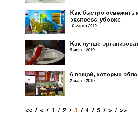
Как быстро освежить 
экспресс-уборке
10 марта 2019
Как лучше организоват
5 марта 2019
6 вещей, которые обле
2 марта 2019
<<
<
1
2
3
4
5
>
>>