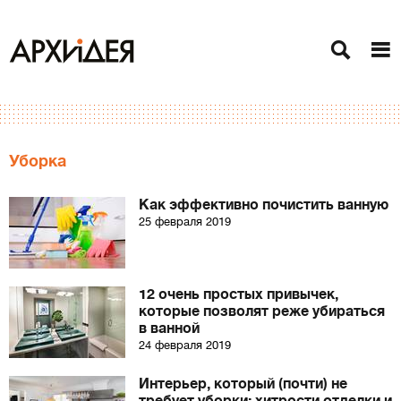
Уборка
Как эффективно почистить ванную
25 февраля 2019
12 очень простых привычек,
которые позволят реже убираться
в ванной
24 февраля 2019
Интерьер, который (почти) не