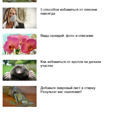
5 способов избавиться от плесени
навсегда
Виды орхидей: фото и описание
Как избавиться от кротов на дачном
участке
Добавьте лавровый лист в стирку.
Результат вас ошеломит!