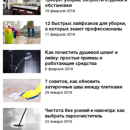
требует уборки: хитрости отделки и
обстановки
19 февраля 2019
12 быстрых лайфхаков для уборки,
о которых знают профессионалы
11 февраля 2019
Как почистить душевой шланг и
лейку: простые приемы и
работающие средства
6 февраля 2019
7 советов, как обновить
затирочные швы между плитками
29 января 2019
Чистота без усилий и навсегда: как
выбрать пароочиститель
24 января 2019