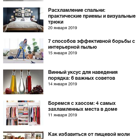
Расхламление спальни:
практические приемы и визуальные
трюки
20 января 2019
7 способов эффективной борьбы с
интерьерной пылью
15 января 2019
Винный уксус для наведения
порядка: 6 важных советов
14 января 2019
Боремся с хаосом: 4 самых
захламленных места в доме
11 января 2019
Как избавиться от пищевой моли