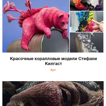
Красочные коралловые модели Стефани
Килгаст
Арт