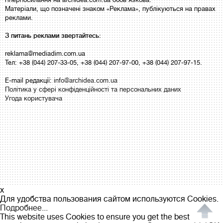
Матеріали, що позначені знаком «Реклама», публікуються на правах
реклами.
З питань реклами звертайтесь:
reklama@mediadim.com.ua
Тел: +38 (044) 207-33-05, +38 (044) 207-97-00, +38 (044) 207-97-15.
E-mail редакції:
info@archidea.com.ua
Політика у сфері конфіденційності та персональних даних
Угода користувача
x
Для удобства пользования сайтом используются Cookies.
Подробнее...
This website uses Cookies to ensure you get the best