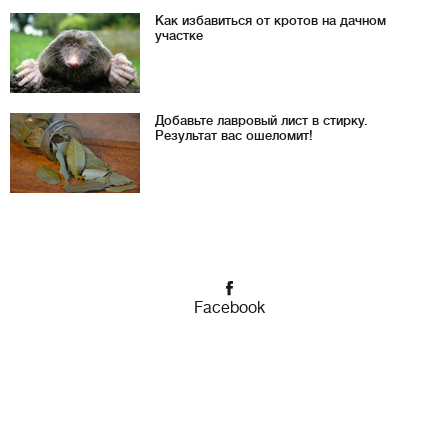
Как избавиться от кротов на дачном
участке
Добавьте лавровый лист в стирку.
Результат вас ошеломит!
Facebook