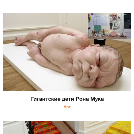
Гигантские дети Рона Мука
Арт