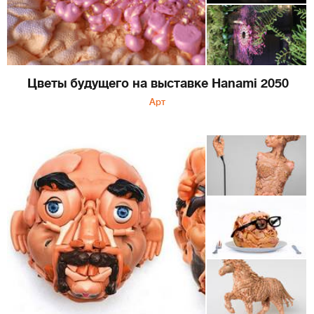
Цветы будущего на выставке Hanami 2050
Арт