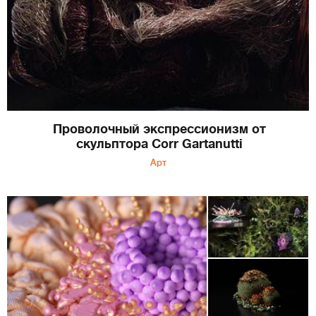
Проволочный экспрессионизм от
скульптора Corr Gartanutti
Арт