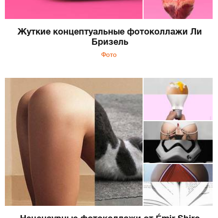
Жуткие концептуальные фотоколлажи Ли
Бризель
Фото