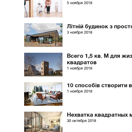
5 ноября 2018
Літній будинок з прос
3 ноября 2018
Всего 1,5 кв. М для ж
квадратов
1 ноября 2018
10 способів створити в
1 ноября 2018
Нехватка квадратных м
30 октября 2018