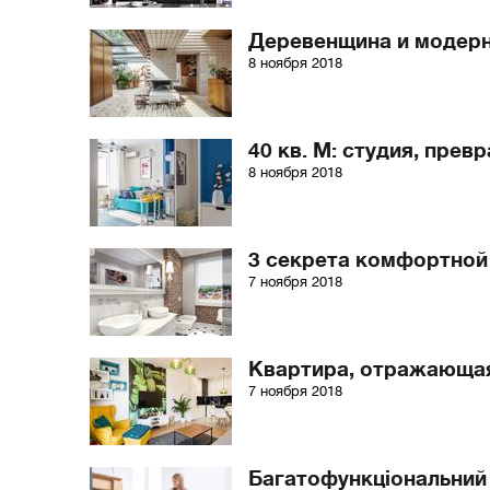
Деревенщина и модерн
8 ноября 2018
40 кв. М: студия, пре
8 ноября 2018
3 секрета комфортной
7 ноября 2018
Квартира, отражающая
7 ноября 2018
Багатофункціональний 