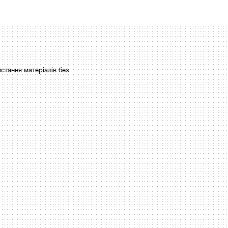
стання матеріалів без