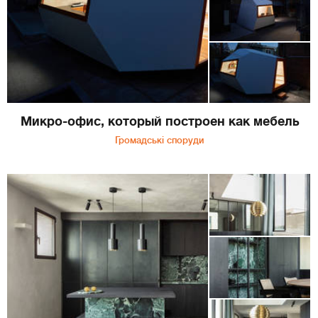
Микро-офис, который построен как мебель
Громадські споруди