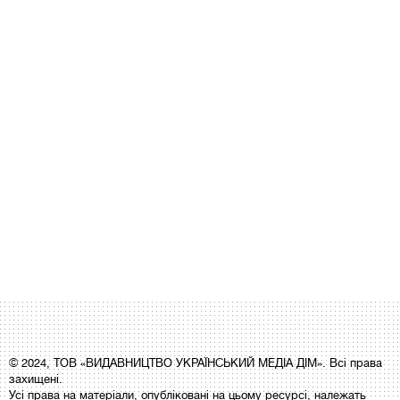
© 2024, ТОВ «ВИДАВНИЦТВО УКРАЇНСЬКИЙ МЕДІА ДІМ». Всі права
захищені.
Усі права на матеріали, опубліковані на цьому ресурсі, належать