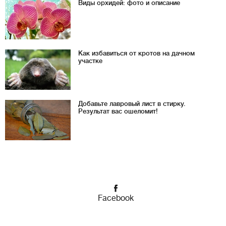
Виды орхидей: фото и описание
Как избавиться от кротов на дачном
участке
Добавьте лавровый лист в стирку.
Результат вас ошеломит!
Facebook