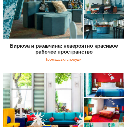
Бирюза и ржавчина: невероятно красивое
рабочее пространство
Громадські споруди