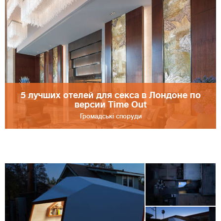
5 лучших отелей для секса в Лондоне по
версии Time Out
Громадські споруди