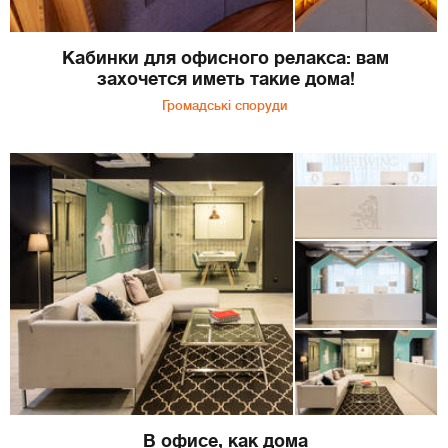
Кабинки для офисного релакса: вам
захочется иметь такие дома!
Громадські споруди
В офисе, как дома