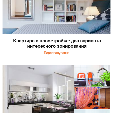
Квартира в новостройке: два варианта
интересного зонирования
Перепланування