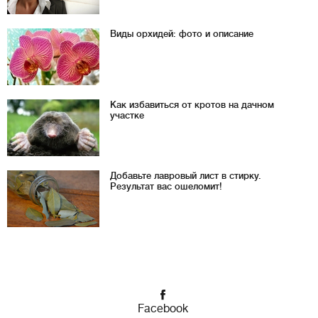
Виды орхидей: фото и описание
Как избавиться от кротов на дачном
участке
Добавьте лавровый лист в стирку.
Результат вас ошеломит!
Facebook