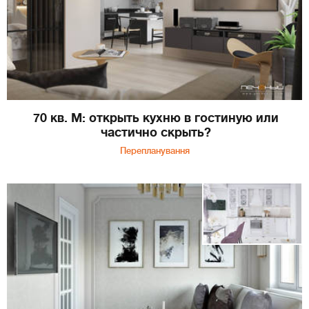
70 кв. М: открыть кухню в гостиную или
частично скрыть?
Перепланування