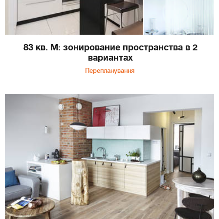
83 кв. М: зонирование пространства в 2
вариантах
Перепланування