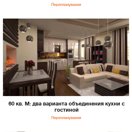
Перепланування
60 кв. М: два варианта объединения кухни с
гостиной
Перепланування