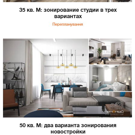
35 кв. М: зонирование студии в трех
вариантах
Перепланування
50 кв. М: два варианта зонирования
новостройки