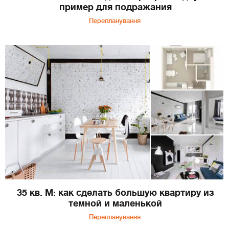
пример для подражания
Перепланування
35 кв. М: как сделать большую квартиру из
темной и маленькой
Перепланування