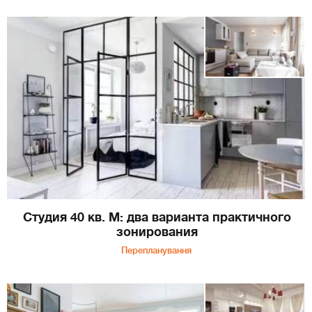
Студия 40 кв. М: два варианта практичного
зонирования
Перепланування